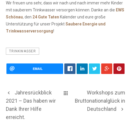
Wir freuen uns sehr, dass wir nach und nach immer mehr Kinder
mit sauberem Trinkwasser versorgen können. Danke an die
EWS
Schönau
, den
24 Gute Taten
Kalender und eure große
Unterstützung für unser Projekt
Saubere Energie und
Trinkwasserversorgung
!
TRINKWASSER
EMAIL
Jahresrückblick
Workshops zum
2021 – Das haben wir
Bruttonationalglück in
Dank Ihrer Hilfe
Deutschland
erreicht.