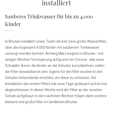
installiert
Sauberes Trinkwasser für bis zu 4.000
Kinder
In Bhutan installiert unser Team derzeit zwei große Wasserfilter,
über die insgesamt 4.000 Kinder mit sauberem Trinkwasser
versorgt werden können. Anfang März beginnt in Bhutan - mit
einigen Wochen Verzögerung aufgrund von Corona - das neue
Schuljahr. Bevor die Kinder an die Schulen zurückkehren, sollen
die Filter einsatzbereit sein. Eigens für die Filter wurden in den
Schulen Unterstände errichtet, um diese zu schützen. Die
Installation des ersten Filters hat zwei Tage gedauert und ist nun
abgeschlossen. In dieser Woche wird der Filter an der zweiten
Schule aufgebaut. In den nächsten Wochen folgen dann weitere
kleinere und große Filter im ländlichen Bhutan.