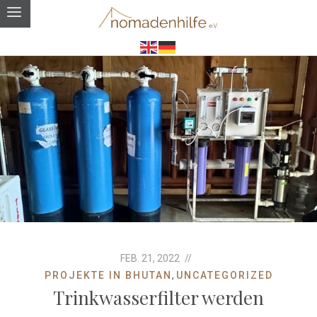
FEB. 21, 2022
PROJEKTE IN BHUTAN
,
UNCATEGORIZED
Trinkwasserfilter werden