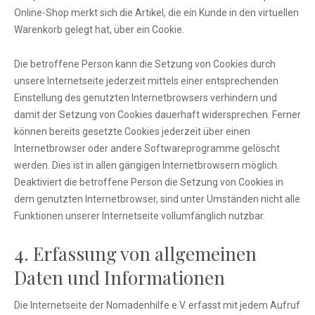
Online-Shop merkt sich die Artikel, die ein Kunde in den virtuellen
Warenkorb gelegt hat, über ein Cookie.
Die betroffene Person kann die Setzung von Cookies durch
unsere Internetseite jederzeit mittels einer entsprechenden
Einstellung des genutzten Internetbrowsers verhindern und
damit der Setzung von Cookies dauerhaft widersprechen. Ferner
können bereits gesetzte Cookies jederzeit über einen
Internetbrowser oder andere Softwareprogramme gelöscht
werden. Dies ist in allen gängigen Internetbrowsern möglich.
Deaktiviert die betroffene Person die Setzung von Cookies in
dem genutzten Internetbrowser, sind unter Umständen nicht alle
Funktionen unserer Internetseite vollumfänglich nutzbar.
4. Erfassung von allgemeinen
Daten und Informationen
Die Internetseite der Nomadenhilfe e.V. erfasst mit jedem Aufruf