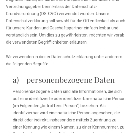
Verordnungsgeber beim Erlass der Datenschutz-
Grundverordnung (DS-GVO) verwendet wurden. Unsere
Datenschutzerklärung soll sowohl für die Öffentlichkeit als auch
für unsere Kunden und Geschäftspartner einfach lesbar und
verständlich sein. Um dies zu gewährleisten, möchten wir vorab
die verwendeten Begrifflichkeiten erläutern.
Wir verwenden in dieser Datenschutzerklärung unter anderem
die folgenden Begriffe:
a) personenbezogene Daten
Personenbezogene Daten sind alle Informationen, die sich
auf eine identifizierte oder identifizierbare natürliche Person
(im Folgenden „betroffene Person“) beziehen. Als
identifizierbar wird eine natürliche Person angesehen, die
direkt oder indirekt, insbesondere mittels Zuordnung zu
einer Kennung wie einem Namen, zu einer Kennnummer, zu