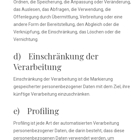
Ordnen, die Speicherung, die Anpassung oder Veränderung,
das Auslesen, das Abfragen, die Verwendung, die
Offenlegung durch Übermittlung, Verbreitung oder eine
andere Form der Bereitstellung, den Abgleich oder die
Verknüpfung, die Einschränkung, das Löschen oder die
Vernichtung.
d) Einschränkung der
Verarbeitung
Einschränkung der Verarbeitung ist die Markierung
gespeicherter personenbezogener Daten mit dem Ziel, ihre
künftige Verarbeitung einzuschränken.
e) Profiling
Profiling ist jede Art der automatisierten Verarbeitung
personenbezogener Daten, die darin besteht, dass diese
personenbezogenen Daten verwendet werden, um