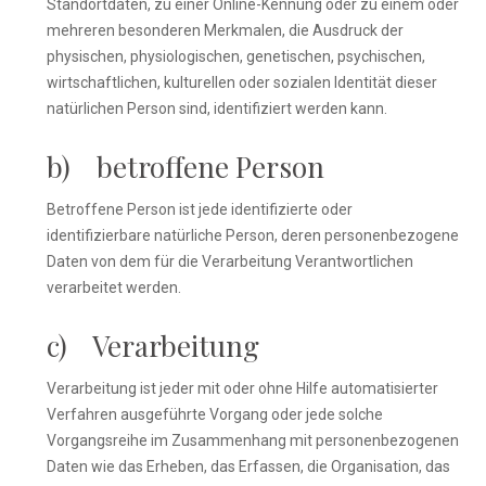
Standortdaten, zu einer Online-Kennung oder zu einem oder
mehreren besonderen Merkmalen, die Ausdruck der
physischen, physiologischen, genetischen, psychischen,
wirtschaftlichen, kulturellen oder sozialen Identität dieser
natürlichen Person sind, identifiziert werden kann.
b) betroffene Person
Betroffene Person ist jede identifizierte oder
identifizierbare natürliche Person, deren personenbezogene
Daten von dem für die Verarbeitung Verantwortlichen
verarbeitet werden.
c) Verarbeitung
Verarbeitung ist jeder mit oder ohne Hilfe automatisierter
Verfahren ausgeführte Vorgang oder jede solche
Vorgangsreihe im Zusammenhang mit personenbezogenen
Daten wie das Erheben, das Erfassen, die Organisation, das