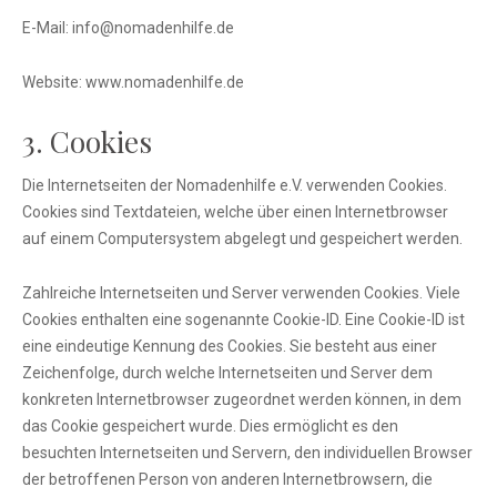
E-Mail: info@nomadenhilfe.de
Website: www.nomadenhilfe.de
3. Cookies
Die Internetseiten der Nomadenhilfe e.V. verwenden Cookies.
Cookies sind Textdateien, welche über einen Internetbrowser
auf einem Computersystem abgelegt und gespeichert werden.
Zahlreiche Internetseiten und Server verwenden Cookies. Viele
Cookies enthalten eine sogenannte Cookie-ID. Eine Cookie-ID ist
eine eindeutige Kennung des Cookies. Sie besteht aus einer
Zeichenfolge, durch welche Internetseiten und Server dem
konkreten Internetbrowser zugeordnet werden können, in dem
das Cookie gespeichert wurde. Dies ermöglicht es den
besuchten Internetseiten und Servern, den individuellen Browser
der betroffenen Person von anderen Internetbrowsern, die