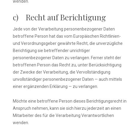
wenden.
c) Recht auf Berichtigung
Jede von der Verarbeitung personenbezogener Daten
betroffene Person hat das vom Europäischen Richtlinien-
und Verordnungsgeber gewährte Recht, die unverzügliche
Berichtigung sie betreffender unrichtiger
personenbezogener Daten zu verlangen. Ferner steht der
betroffenen Person das Recht zu, unter Berücksichtigung
der Zwecke der Verarbeitung, die Vervollständigung
unvollständiger personenbezogener Daten — auch mittels
einer ergänzenden Erklärung — zu verlangen.
Möchte eine betroffene Person dieses Berichtigungsrecht in
Anspruch nehmen, kann sie sich hierzu jederzeit an einen
Mitarbeiter des für die Verarbeitung Verantwortlichen
wenden.