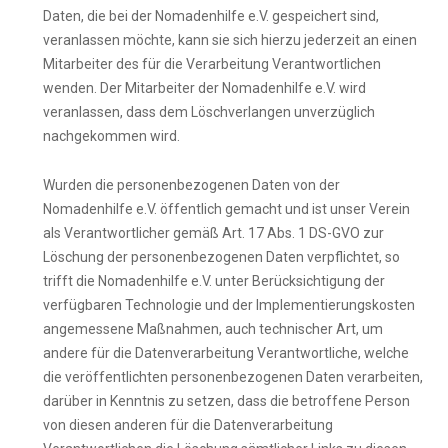
Daten, die bei der Nomadenhilfe e.V. gespeichert sind,
veranlassen möchte, kann sie sich hierzu jederzeit an einen
Mitarbeiter des für die Verarbeitung Verantwortlichen
wenden. Der Mitarbeiter der Nomadenhilfe e.V. wird
veranlassen, dass dem Löschverlangen unverzüglich
nachgekommen wird.
Wurden die personenbezogenen Daten von der
Nomadenhilfe e.V. öffentlich gemacht und ist unser Verein
als Verantwortlicher gemäß Art. 17 Abs. 1 DS-GVO zur
Löschung der personenbezogenen Daten verpflichtet, so
trifft die Nomadenhilfe e.V. unter Berücksichtigung der
verfügbaren Technologie und der Implementierungskosten
angemessene Maßnahmen, auch technischer Art, um
andere für die Datenverarbeitung Verantwortliche, welche
die veröffentlichten personenbezogenen Daten verarbeiten,
darüber in Kenntnis zu setzen, dass die betroffene Person
von diesen anderen für die Datenverarbeitung