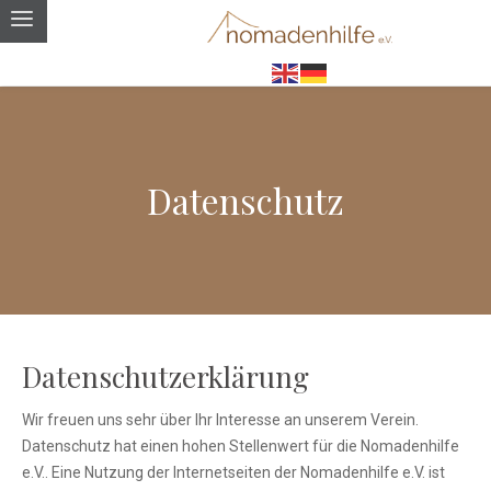
Datenschutz
Datenschutzerklärung
Wir freuen uns sehr über Ihr Interesse an unserem Verein.
Datenschutz hat einen hohen Stellenwert für die Nomadenhilfe
e.V.. Eine Nutzung der Internetseiten der Nomadenhilfe e.V. ist