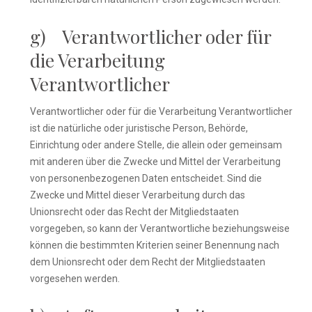
g) Verantwortlicher oder für
die Verarbeitung
Verantwortlicher
Verantwortlicher oder für die Verarbeitung Verantwortlicher
ist die natürliche oder juristische Person, Behörde,
Einrichtung oder andere Stelle, die allein oder gemeinsam
mit anderen über die Zwecke und Mittel der Verarbeitung
von personenbezogenen Daten entscheidet. Sind die
Zwecke und Mittel dieser Verarbeitung durch das
Unionsrecht oder das Recht der Mitgliedstaaten
vorgegeben, so kann der Verantwortliche beziehungsweise
können die bestimmten Kriterien seiner Benennung nach
dem Unionsrecht oder dem Recht der Mitgliedstaaten
vorgesehen werden.