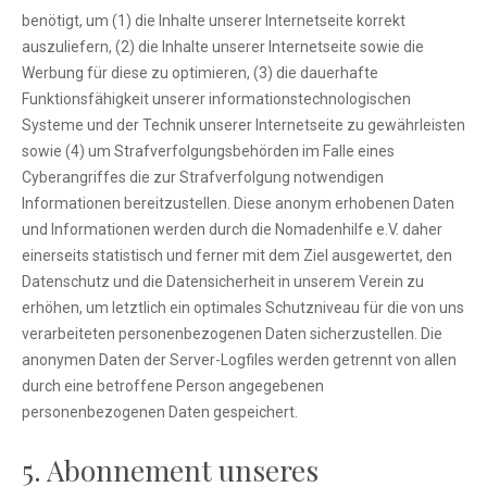
benötigt, um (1) die Inhalte unserer Internetseite korrekt
auszuliefern, (2) die Inhalte unserer Internetseite sowie die
Werbung für diese zu optimieren, (3) die dauerhafte
Funktionsfähigkeit unserer informationstechnologischen
Systeme und der Technik unserer Internetseite zu gewährleisten
sowie (4) um Strafverfolgungsbehörden im Falle eines
Cyberangriffes die zur Strafverfolgung notwendigen
Informationen bereitzustellen. Diese anonym erhobenen Daten
und Informationen werden durch die Nomadenhilfe e.V. daher
einerseits statistisch und ferner mit dem Ziel ausgewertet, den
Datenschutz und die Datensicherheit in unserem Verein zu
erhöhen, um letztlich ein optimales Schutzniveau für die von uns
verarbeiteten personenbezogenen Daten sicherzustellen. Die
anonymen Daten der Server-Logfiles werden getrennt von allen
durch eine betroffene Person angegebenen
personenbezogenen Daten gespeichert.
5. Abonnement unseres