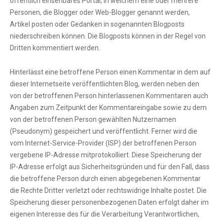
öffentlich einsehbares Portal, in welchem eine oder mehrere
Personen, die Blogger oder Web-Blogger genannt werden,
Artikel posten oder Gedanken in sogenannten Blogposts
niederschreiben können. Die Blogposts können in der Regel von
Dritten kommentiert werden.
Hinterlässt eine betroffene Person einen Kommentar in dem auf
dieser Internetseite veröffentlichten Blog, werden neben den
von der betroffenen Person hinterlassenen Kommentaren auch
Angaben zum Zeitpunkt der Kommentareingabe sowie zu dem
von der betroffenen Person gewählten Nutzernamen
(Pseudonym) gespeichert und veröffentlicht. Ferner wird die
vom Internet-Service-Provider (ISP) der betroffenen Person
vergebene IP-Adresse mitprotokolliert. Diese Speicherung der
IP-Adresse erfolgt aus Sicherheitsgründen und für den Fall, dass
die betroffene Person durch einen abgegebenen Kommentar
die Rechte Dritter verletzt oder rechtswidrige Inhalte postet. Die
Speicherung dieser personenbezogenen Daten erfolgt daher im
eigenen Interesse des für die Verarbeitung Verantwortlichen,