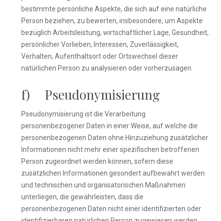
bestimmte persönliche Aspekte, die sich auf eine natürliche
Person beziehen, zu bewerten, insbesondere, um Aspekte
bezüglich Arbeitsleistung, wirtschaftlicher Lage, Gesundheit,
persönlicher Vorlieben, Interessen, Zuverlässigkeit,
Verhalten, Aufenthaltsort oder Ortswechsel dieser
natürlichen Person zu analysieren oder vorherzusagen.
f) Pseudonymisierung
Pseudonymisierung ist die Verarbeitung
personenbezogener Daten in einer Weise, auf welche die
personenbezogenen Daten ohne Hinzuziehung zusätzlicher
Informationen nicht mehr einer spezifischen betroffenen
Person zugeordnet werden können, sofern diese
zusätzlichen Informationen gesondert aufbewahrt werden
und technischen und organisatorischen Maßnahmen
unterliegen, die gewährleisten, dass die
personenbezogenen Daten nicht einer identifizierten oder
identifizierbaren natürlichen Person zugewiesen werden.