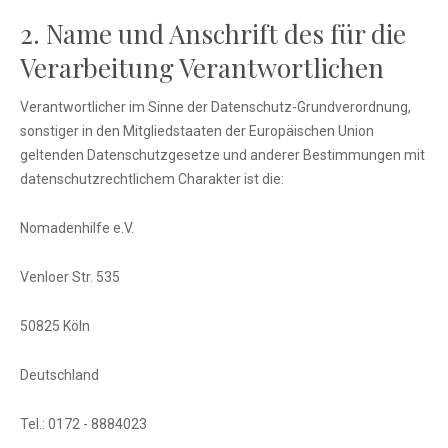
2. Name und Anschrift des für die
Verarbeitung Verantwortlichen
Verantwortlicher im Sinne der Datenschutz-Grundverordnung,
sonstiger in den Mitgliedstaaten der Europäischen Union
geltenden Datenschutzgesetze und anderer Bestimmungen mit
datenschutzrechtlichem Charakter ist die:
Nomadenhilfe e.V.
Venloer Str. 535
50825 Köln
Deutschland
Tel.: 0172 - 8884023