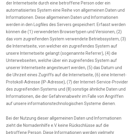
der Internetseite durch eine betroffene Person oder ein
automatisiertes System eine Reihe von allgemeinen Daten und
Informationen. Diese allgemeinen Daten und Informationen
werden in den Logfiles des Servers gespeichert. Erfasst werden
können die (1) verwendeten Browsertypen und Versionen, (2)
das vom zugreifenden System verwendete Betriebssystem, (3)
die Internetseite, von welcher ein zugreifendes System auf
unsere Internetseite gelangt (sogenannte Referrer), (4) die
Unterwebseiten, welche über ein zugreifendes System auf
unserer Internetseite angesteuert werden, (5) das Datum und
die Uhrzeit eines Zugriffs auf die Internetseite, (6) eine Internet-
Protokoll-Adresse (IP-Adresse), (7) der Internet-Service-Provider
des zugreifenden Systems und (8) sonstige ähnliche Daten und
Informationen, die der Gefahrenabwehr im Falle von Angriffen
auf unsere informationstechnologischen Systeme dienen.
Bei der Nutzung dieser allgemeinen Daten und Informationen
zieht die Nomadenhilfe e.V. keine Rückschlüsse auf die
betroffene Person. Diese Informationen werden vielmehr