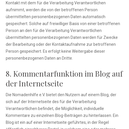
Kontakt mit dem für die Verarbeitung Verantwortlichen
aufnimmt, werden die von der betroffenen Person
übermittelten personenbezogenen Daten automatisch
gespeichert. Solche auf freiwilliger Basis von einer betroffenen
Person an den für die Verarbeitung Verantwortlichen
übermittelten personenbezogenen Daten werden für Zwecke
der Bearbeitung oder der Kontaktaufnahme zur betroffenen
Person gespeichert. Es erfolgt keine Weitergabe dieser
personenbezogenen Daten an Dritte.
8. Kommentarfunktion im Blog auf
der Internetseite
Die Nomadenhilfe e.V. bietet den Nutzern auf einem Blog, der
sich auf der Internetseite des für die Verarbeitung
Verantwortlichen befindet, die Möglichkeit, individuelle
Kommentare zu einzelnen Blog-Beiträgen zu hinterlassen. Ein
Blog ist ein auf einer Internetseite geführtes, in der Regel