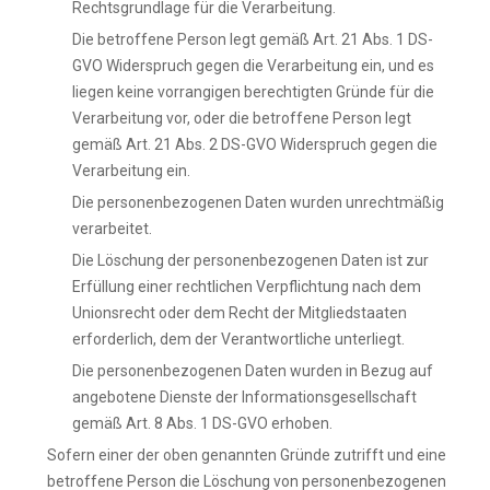
Rechtsgrundlage für die Verarbeitung.
Die betroffene Person legt gemäß Art. 21 Abs. 1 DS-
GVO Widerspruch gegen die Verarbeitung ein, und es
liegen keine vorrangigen berechtigten Gründe für die
Verarbeitung vor, oder die betroffene Person legt
gemäß Art. 21 Abs. 2 DS-GVO Widerspruch gegen die
Verarbeitung ein.
Die personenbezogenen Daten wurden unrechtmäßig
verarbeitet.
Die Löschung der personenbezogenen Daten ist zur
Erfüllung einer rechtlichen Verpflichtung nach dem
Unionsrecht oder dem Recht der Mitgliedstaaten
erforderlich, dem der Verantwortliche unterliegt.
Die personenbezogenen Daten wurden in Bezug auf
angebotene Dienste der Informationsgesellschaft
gemäß Art. 8 Abs. 1 DS-GVO erhoben.
Sofern einer der oben genannten Gründe zutrifft und eine
betroffene Person die Löschung von personenbezogenen