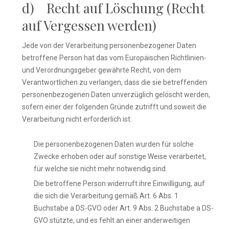
d) Recht auf Löschung (Recht
auf Vergessen werden)
Jede von der Verarbeitung personenbezogener Daten
betroffene Person hat das vom Europäischen Richtlinien-
und Verordnungsgeber gewährte Recht, von dem
Verantwortlichen zu verlangen, dass die sie betreffenden
personenbezogenen Daten unverzüglich gelöscht werden,
sofern einer der folgenden Gründe zutrifft und soweit die
Verarbeitung nicht erforderlich ist:
Die personenbezogenen Daten wurden für solche
Zwecke erhoben oder auf sonstige Weise verarbeitet,
für welche sie nicht mehr notwendig sind.
Die betroffene Person widerruft ihre Einwilligung, auf
die sich die Verarbeitung gemäß Art. 6 Abs. 1
Buchstabe a DS-GVO oder Art. 9 Abs. 2 Buchstabe a DS-
GVO stützte, und es fehlt an einer anderweitigen