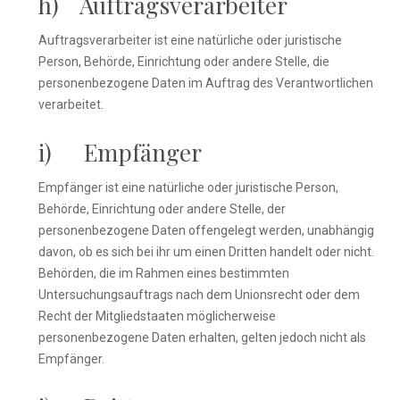
h) Auftragsverarbeiter
Auftragsverarbeiter ist eine natürliche oder juristische
Person, Behörde, Einrichtung oder andere Stelle, die
personenbezogene Daten im Auftrag des Verantwortlichen
verarbeitet.
i) Empfänger
Empfänger ist eine natürliche oder juristische Person,
Behörde, Einrichtung oder andere Stelle, der
personenbezogene Daten offengelegt werden, unabhängig
davon, ob es sich bei ihr um einen Dritten handelt oder nicht.
Behörden, die im Rahmen eines bestimmten
Untersuchungsauftrags nach dem Unionsrecht oder dem
Recht der Mitgliedstaaten möglicherweise
personenbezogene Daten erhalten, gelten jedoch nicht als
Empfänger.