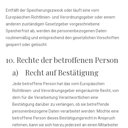
Entfällt der Speicherungszweck oder läuft eine vom
Europäischen Richtlinien- und Verordnungsgeber oder einem
anderen zuständigen Gesetzgeber vorgeschriebene
Speicherfrist ab, werden die personenbezogenen Daten
routinemäßig und entsprechend den gesetzlichen Vorschriften
gesperrt oder gelöscht.
10. Rechte der betroffenen Person
a) Recht auf Bestätigung
Jede betroffene Person hat das vom Europäischen
Richtlinien- und Verordnungsgeber eingeräumte Recht, von
dem für die Verarbeitung Verantwortlichen eine
Bestätigung darüber zu verlangen, ob sie betreffende
personenbezogene Daten verarbeitet werden. Möchte eine
betroffene Person dieses Bestätigungsrecht in Anspruch
nehmen, kann sie sich hierzu jederzeit an einen Mitarbeiter