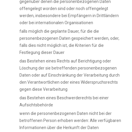
gegenüber denen die personenbezogenen Daten
offengelegt worden sind oder noch offengelegt
werden, insbesondere bei Empfängern in Drittländern
oder bei internationalen Organisationen
falls möglich die geplante Dauer, für die die
personenbezogenen Daten gespeichert werden, oder,
falls dies nicht möglich ist, die Kriterien für die
Festlegung dieser Dauer
das Bestehen eines Rechts auf Berichtigung oder
Löschung der sie betreffenden personenbezogenen
Daten oder auf Einschränkung der Verarbeitung durch
den Verantwortlichen oder eines Widerspruchsrechts
gegen diese Verarbeitung
das Bestehen eines Beschwerderechts bei einer
Aufsichtsbehörde
wenn die personenbezogenen Daten nicht bei der
betroffenen Person erhoben werden: Alle verfügbaren
Informationen über die Herkunft der Daten