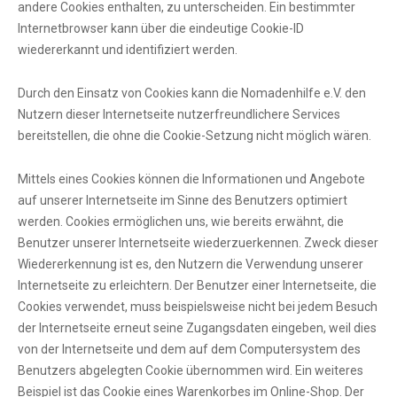
andere Cookies enthalten, zu unterscheiden. Ein bestimmter
Internetbrowser kann über die eindeutige Cookie-ID
wiedererkannt und identifiziert werden.
Durch den Einsatz von Cookies kann die Nomadenhilfe e.V. den
Nutzern dieser Internetseite nutzerfreundlichere Services
bereitstellen, die ohne die Cookie-Setzung nicht möglich wären.
Mittels eines Cookies können die Informationen und Angebote
auf unserer Internetseite im Sinne des Benutzers optimiert
werden. Cookies ermöglichen uns, wie bereits erwähnt, die
Benutzer unserer Internetseite wiederzuerkennen. Zweck dieser
Wiedererkennung ist es, den Nutzern die Verwendung unserer
Internetseite zu erleichtern. Der Benutzer einer Internetseite, die
Cookies verwendet, muss beispielsweise nicht bei jedem Besuch
der Internetseite erneut seine Zugangsdaten eingeben, weil dies
von der Internetseite und dem auf dem Computersystem des
Benutzers abgelegten Cookie übernommen wird. Ein weiteres
Beispiel ist das Cookie eines Warenkorbes im Online-Shop. Der