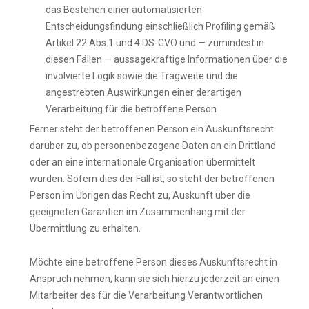
das Bestehen einer automatisierten
Entscheidungsfindung einschließlich Profiling gemäß
Artikel 22 Abs.1 und 4 DS-GVO und — zumindest in
diesen Fällen — aussagekräftige Informationen über die
involvierte Logik sowie die Tragweite und die
angestrebten Auswirkungen einer derartigen
Verarbeitung für die betroffene Person
Ferner steht der betroffenen Person ein Auskunftsrecht
darüber zu, ob personenbezogene Daten an ein Drittland
oder an eine internationale Organisation übermittelt
wurden. Sofern dies der Fall ist, so steht der betroffenen
Person im Übrigen das Recht zu, Auskunft über die
geeigneten Garantien im Zusammenhang mit der
Übermittlung zu erhalten.
Möchte eine betroffene Person dieses Auskunftsrecht in
Anspruch nehmen, kann sie sich hierzu jederzeit an einen
Mitarbeiter des für die Verarbeitung Verantwortlichen