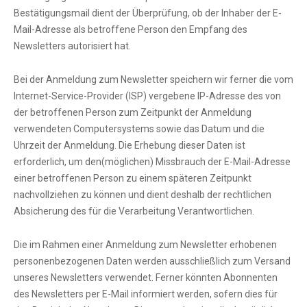
Bestätigungsmail dient der Überprüfung, ob der Inhaber der E-
Mail-Adresse als betroffene Person den Empfang des
Newsletters autorisiert hat.
Bei der Anmeldung zum Newsletter speichern wir ferner die vom
Internet-Service-Provider (ISP) vergebene IP-Adresse des von
der betroffenen Person zum Zeitpunkt der Anmeldung
verwendeten Computersystems sowie das Datum und die
Uhrzeit der Anmeldung. Die Erhebung dieser Daten ist
erforderlich, um den(möglichen) Missbrauch der E-Mail-Adresse
einer betroffenen Person zu einem späteren Zeitpunkt
nachvollziehen zu können und dient deshalb der rechtlichen
Absicherung des für die Verarbeitung Verantwortlichen.
Die im Rahmen einer Anmeldung zum Newsletter erhobenen
personenbezogenen Daten werden ausschließlich zum Versand
unseres Newsletters verwendet. Ferner könnten Abonnenten
des Newsletters per E-Mail informiert werden, sofern dies für