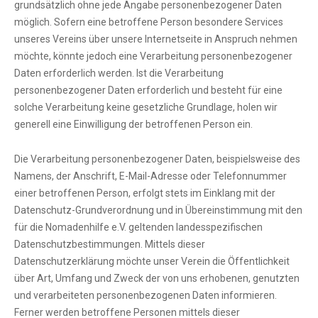
grundsätzlich ohne jede Angabe personenbezogener Daten
möglich. Sofern eine betroffene Person besondere Services
unseres Vereins über unsere Internetseite in Anspruch nehmen
möchte, könnte jedoch eine Verarbeitung personenbezogener
Daten erforderlich werden. Ist die Verarbeitung
personenbezogener Daten erforderlich und besteht für eine
solche Verarbeitung keine gesetzliche Grundlage, holen wir
generell eine Einwilligung der betroffenen Person ein.
Die Verarbeitung personenbezogener Daten, beispielsweise des
Namens, der Anschrift, E-Mail-Adresse oder Telefonnummer
einer betroffenen Person, erfolgt stets im Einklang mit der
Datenschutz-Grundverordnung und in Übereinstimmung mit den
für die Nomadenhilfe e.V. geltenden landesspezifischen
Datenschutzbestimmungen. Mittels dieser
Datenschutzerklärung möchte unser Verein die Öffentlichkeit
über Art, Umfang und Zweck der von uns erhobenen, genutzten
und verarbeiteten personenbezogenen Daten informieren.
Ferner werden betroffene Personen mittels dieser