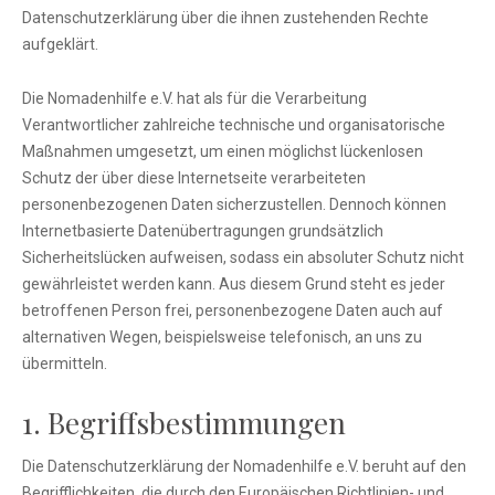
Datenschutzerklärung über die ihnen zustehenden Rechte
aufgeklärt.
Die Nomadenhilfe e.V. hat als für die Verarbeitung
Verantwortlicher zahlreiche technische und organisatorische
Maßnahmen umgesetzt, um einen möglichst lückenlosen
Schutz der über diese Internetseite verarbeiteten
personenbezogenen Daten sicherzustellen. Dennoch können
Internetbasierte Datenübertragungen grundsätzlich
Sicherheitslücken aufweisen, sodass ein absoluter Schutz nicht
gewährleistet werden kann. Aus diesem Grund steht es jeder
betroffenen Person frei, personenbezogene Daten auch auf
alternativen Wegen, beispielsweise telefonisch, an uns zu
übermitteln.
1. Begriffsbestimmungen
Die Datenschutzerklärung der Nomadenhilfe e.V. beruht auf den
Begrifflichkeiten, die durch den Europäischen Richtlinien- und