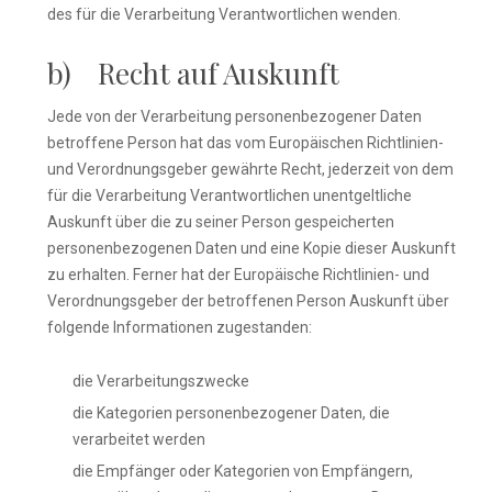
des für die Verarbeitung Verantwortlichen wenden.
b) Recht auf Auskunft
Jede von der Verarbeitung personenbezogener Daten
betroffene Person hat das vom Europäischen Richtlinien-
und Verordnungsgeber gewährte Recht, jederzeit von dem
für die Verarbeitung Verantwortlichen unentgeltliche
Auskunft über die zu seiner Person gespeicherten
personenbezogenen Daten und eine Kopie dieser Auskunft
zu erhalten. Ferner hat der Europäische Richtlinien- und
Verordnungsgeber der betroffenen Person Auskunft über
folgende Informationen zugestanden:
die Verarbeitungszwecke
die Kategorien personenbezogener Daten, die
verarbeitet werden
die Empfänger oder Kategorien von Empfängern,