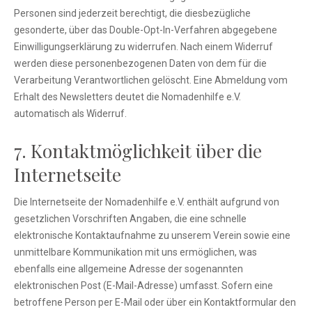
Personen sind jederzeit berechtigt, die diesbezügliche
gesonderte, über das Double-Opt-In-Verfahren abgegebene
Einwilligungserklärung zu widerrufen. Nach einem Widerruf
werden diese personenbezogenen Daten von dem für die
Verarbeitung Verantwortlichen gelöscht. Eine Abmeldung vom
Erhalt des Newsletters deutet die Nomadenhilfe e.V.
automatisch als Widerruf.
7. Kontaktmöglichkeit über die
Internetseite
Die Internetseite der Nomadenhilfe e.V. enthält aufgrund von
gesetzlichen Vorschriften Angaben, die eine schnelle
elektronische Kontaktaufnahme zu unserem Verein sowie eine
unmittelbare Kommunikation mit uns ermöglichen, was
ebenfalls eine allgemeine Adresse der sogenannten
elektronischen Post (E-Mail-Adresse) umfasst. Sofern eine
betroffene Person per E-Mail oder über ein Kontaktformular den