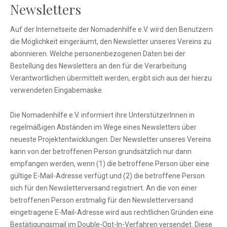
Newsletters
Auf der Internetseite der Nomadenhilfe e.V. wird den Benutzern
die Möglichkeit eingeräumt, den Newsletter unseres Vereins zu
abonnieren. Welche personenbezogenen Daten bei der
Bestellung des Newsletters an den für die Verarbeitung
Verantwortlichen übermittelt werden, ergibt sich aus der hierzu
verwendeten Eingabemaske.
Die Nomadenhilfe e.V. informiert ihre UnterstützerInnen in
regelmäßigen Abständen im Wege eines Newsletters über
neueste Projektentwicklungen. Der Newsletter unseres Vereins
kann von der betroffenen Person grundsätzlich nur dann
empfangen werden, wenn (1) die betroffene Person über eine
gültige E-Mail-Adresse verfügt und (2) die betroffene Person
sich für den Newsletterversand registriert. An die von einer
betroffenen Person erstmalig für den Newsletterversand
eingetragene E-Mail-Adresse wird aus rechtlichen Gründen eine
Bestätigungsmail im Double-Opt-In-Verfahren versendet. Diese