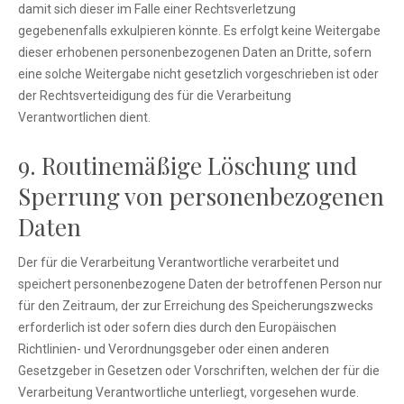
damit sich dieser im Falle einer Rechtsverletzung
gegebenenfalls exkulpieren könnte. Es erfolgt keine Weitergabe
dieser erhobenen personenbezogenen Daten an Dritte, sofern
eine solche Weitergabe nicht gesetzlich vorgeschrieben ist oder
der Rechtsverteidigung des für die Verarbeitung
Verantwortlichen dient.
9. Routinemäßige Löschung und
Sperrung von personenbezogenen
Daten
Der für die Verarbeitung Verantwortliche verarbeitet und
speichert personenbezogene Daten der betroffenen Person nur
für den Zeitraum, der zur Erreichung des Speicherungszwecks
erforderlich ist oder sofern dies durch den Europäischen
Richtlinien- und Verordnungsgeber oder einen anderen
Gesetzgeber in Gesetzen oder Vorschriften, welchen der für die
Verarbeitung Verantwortliche unterliegt, vorgesehen wurde.