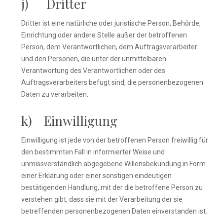
j) Dritter
Dritter ist eine natürliche oder juristische Person, Behörde,
Einrichtung oder andere Stelle außer der betroffenen
Person, dem Verantwortlichen, dem Auftragsverarbeiter
und den Personen, die unter der unmittelbaren
Verantwortung des Verantwortlichen oder des
Auftragsverarbeiters befugt sind, die personenbezogenen
Daten zu verarbeiten.
k) Einwilligung
Einwilligung ist jede von der betroffenen Person freiwillig für
den bestimmten Fall in informierter Weise und
unmissverständlich abgegebene Willensbekundung in Form
einer Erklärung oder einer sonstigen eindeutigen
bestätigenden Handlung, mit der die betroffene Person zu
verstehen gibt, dass sie mit der Verarbeitung der sie
betreffenden personenbezogenen Daten einverstanden ist.