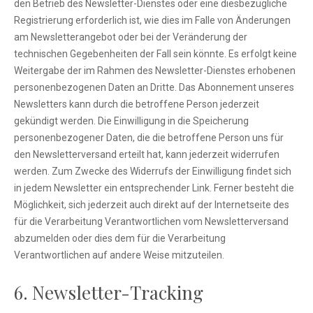
den Betrieb des Newsletter-Dienstes oder eine diesbezügliche
Registrierung erforderlich ist, wie dies im Falle von Änderungen
am Newsletterangebot oder bei der Veränderung der
technischen Gegebenheiten der Fall sein könnte. Es erfolgt keine
Weitergabe der im Rahmen des Newsletter-Dienstes erhobenen
personenbezogenen Daten an Dritte. Das Abonnement unseres
Newsletters kann durch die betroffene Person jederzeit
gekündigt werden. Die Einwilligung in die Speicherung
personenbezogener Daten, die die betroffene Person uns für
den Newsletterversand erteilt hat, kann jederzeit widerrufen
werden. Zum Zwecke des Widerrufs der Einwilligung findet sich
in jedem Newsletter ein entsprechender Link. Ferner besteht die
Möglichkeit, sich jederzeit auch direkt auf der Internetseite des
für die Verarbeitung Verantwortlichen vom Newsletterversand
abzumelden oder dies dem für die Verarbeitung
Verantwortlichen auf andere Weise mitzuteilen.
6. Newsletter-Tracking