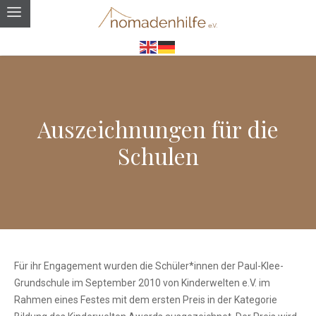
Auszeichnungen für die
Schulen
Für ihr Engagement wurden die Schüler*innen der Paul-Klee-
Grundschule im September 2010 von Kinderwelten e.V. im
Rahmen eines Festes mit dem ersten Preis in der Kategorie