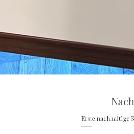
Nach
Erste nachhaltige 