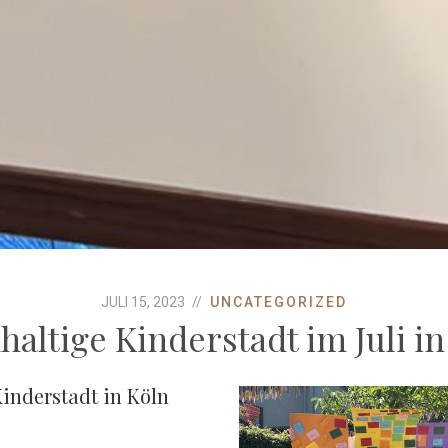
JULI 15, 2023
UNCATEGORIZED
haltige Kinderstadt im Juli in
Kinderstadt in Köln