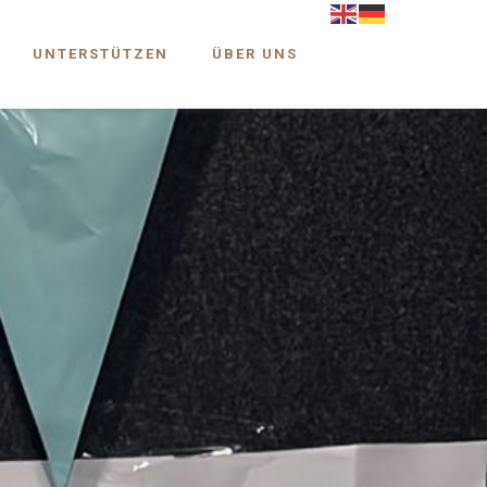
UNTERSTÜTZEN
ÜBER UNS