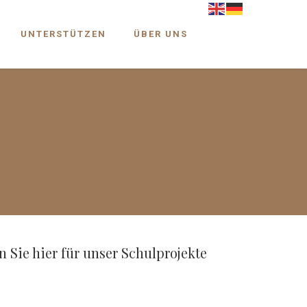
UNTERSTÜTZEN
ÜBER UNS
 Sie hier für unser Schulprojekte