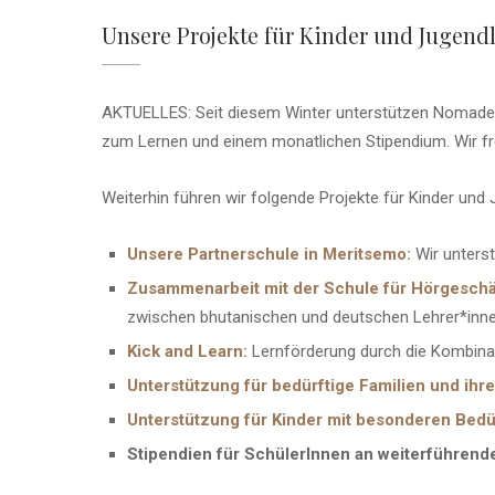
Unsere Projekte für Kinder und Jugend
AKTUELLES: Seit diesem Winter unterstützen Nomadenki
zum Lernen und einem monatlichen Stipendium. Wir fre
Weiterhin führen wir folgende Projekte für Kinder und 
Unsere Partnerschule in Meritsemo:
Wir unterst
Zusammenarbeit mit der Schule für Hörgeschäd
zwischen bhutanischen und deutschen Lehrer*inne
Kick and Learn:
Lernförderung durch die Kombinat
Unterstützung für bedürftige Familien und ihre
Unterstützung für Kinder mit besonderen Bedü
Stipendien für SchülerInnen an weiterführen