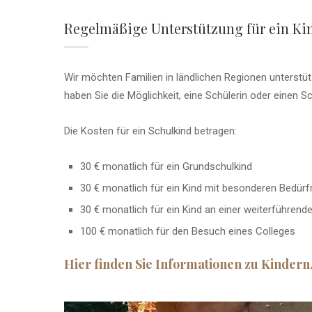
Regelmäßige Unterstützung für ein Ki
Wir möchten Familien in ländlichen Regionen unterstüt
haben Sie die Möglichkeit, eine Schülerin oder einen S
Die Kosten für ein Schulkind betragen:
30 € monatlich für ein Grundschulkind
30 € monatlich für ein Kind mit besonderen Bedürf
30 € monatlich für ein Kind an einer weiterführend
100 € monatlich für den Besuch eines Colleges
Hier finden Sie Informationen zu Kindern