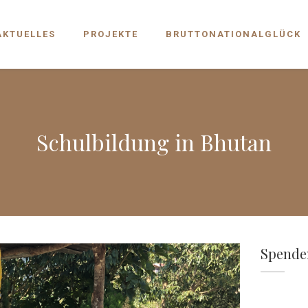
AKTUELLES
PROJEKTE
BRUTTONATIONALGLÜCK
Schulbildung in Bhutan
Spenden