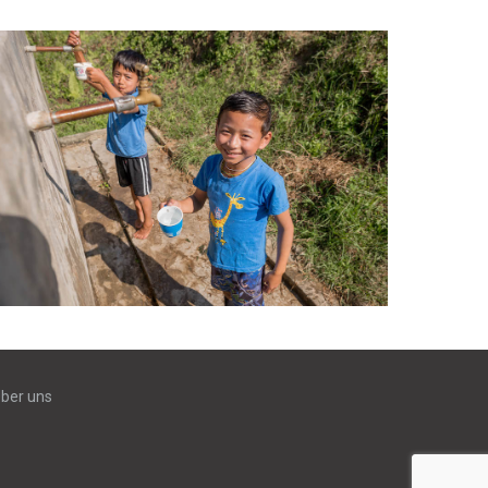
ber uns