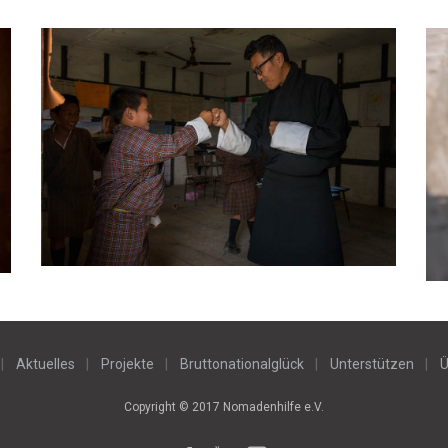
Aktuelles
Projekte
Bruttonationalglück
Unterstützen
Ü
Copyright © 2017 Nomadenhilfe e.V.