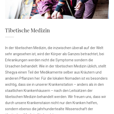
Tibetische Medizin
In der tibetischen Medizin, die inzwischen überall auf der Welt
sehr angesehen ist, wird der Körper als Ganzes betrachtet, bei
Erkrankungen werden nicht die Symptome sondern die
Ursachen behandelt. Wie in der tibetischen Medizin üblich, stellt
Shegya einen Teil der Medikamente selber aus Kräutern und
anderen Pflanzen her. Für die lokalen Nomaden ist es besonders
wichtig, dass sie in unserer Krankenstation – anders als in den
staatlichen Krankenhäusern – nach den Leitsätzen der
tibetischen Medizin behandelt werden. Wir freuen uns, dass wir
durch unsere Krankenstaion nicht nur den Kranken helfen,
sondern ebenso die jahrhundertealte Wissenschaft der