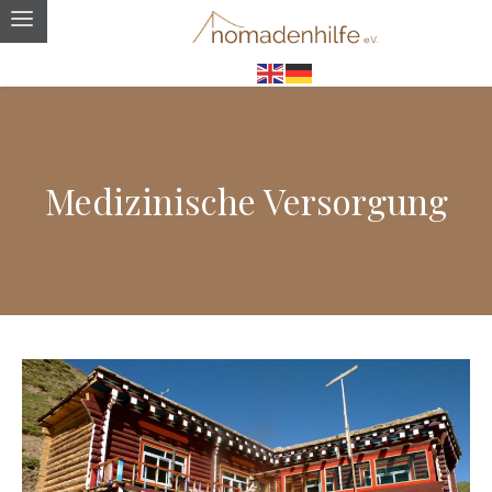
Medizinische Versorgung