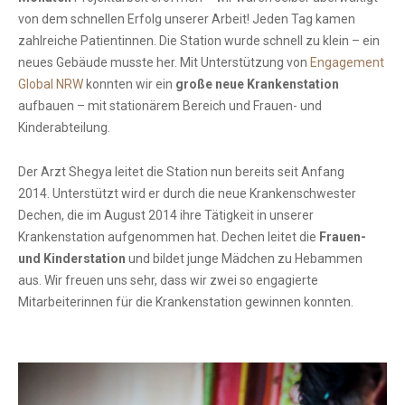
von dem schnellen Erfolg unserer Arbeit! Jeden Tag kamen
zahlreiche Patientinnen. Die Station wurde schnell zu klein – ein
neues Gebäude musste her. Mit Unterstützung von
Engagement
Global NRW
konnten wir ein
große neue Krankenstation
aufbauen – mit stationärem Bereich und Frauen- und
Kinderabteilung.
Der Arzt Shegya leitet die Station nun bereits seit Anfang
2014. Unterstützt wird er durch die neue Krankenschwester
Dechen, die im August 2014 ihre Tätigkeit in unserer
Krankenstation aufgenommen hat. Dechen leitet die
Frauen-
und Kinderstation
und bildet junge Mädchen zu Hebammen
aus. Wir freuen uns sehr, dass wir zwei so engagierte
Mitarbeiterinnen für die Krankenstation gewinnen konnten.