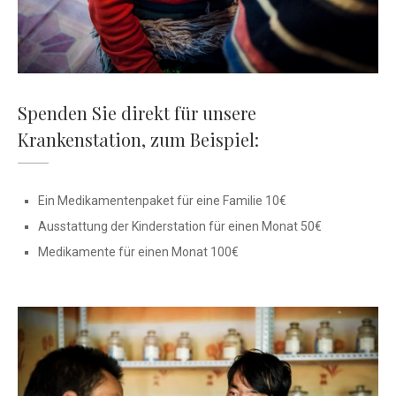
Spenden Sie direkt für unsere
Krankenstation, zum Beispiel:
Ein Medikamentenpaket für eine Familie 10€
Ausstattung der Kinderstation für einen Monat 50€
Medikamente für einen Monat 100€