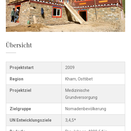
Übersicht
Projektstart
2009
Region
Kham, Osttibet
Projektziel
Medizinische
Grundversorgung
Zielgruppe
Nomadenbevölkerung
UN Entwicklungsziele
3,4,5*