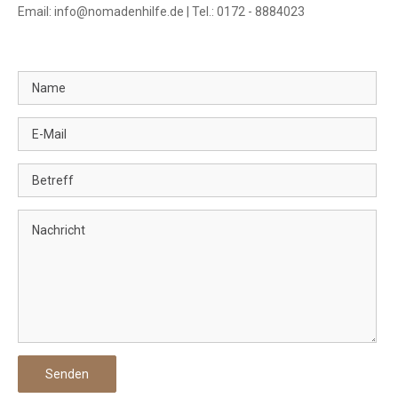
Email: info@nomadenhilfe.de | Tel.: 0172 - 8884023