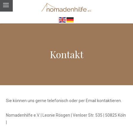
Kontakt
Sie können uns gerne telefonisch oder per Email kontaktieren.
Nomadenhilfe e.V. | Leonie Rösgen | Venloer Str. 535 | 50825 Köln
|