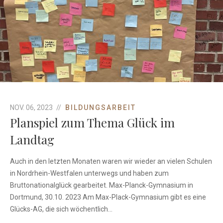
Bildungsarbeit
NOV. 06, 2023
BILDUNGSARBEIT
Planspiel zum Thema Glück im
Landtag
Auch in den letzten Monaten waren wir wieder an vielen Schulen
in Nordrhein-Westfalen unterwegs und haben zum
Bruttonationalglück gearbeitet. Max-Planck-Gymnasium in
Dortmund, 30.10. 2023 Am Max-Plack-Gymnasium gibt es eine
Glücks-AG, die sich wöchentlich...