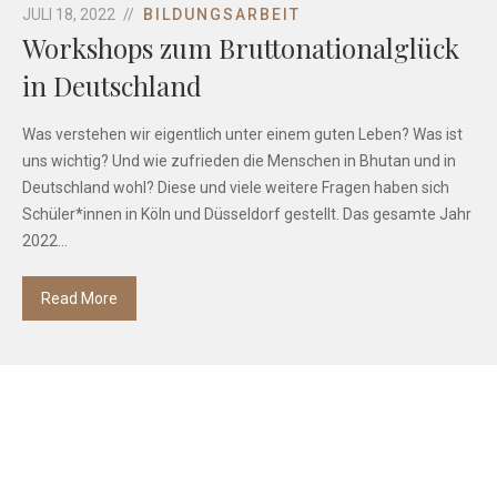
JULI 18, 2022
BILDUNGSARBEIT
Workshops zum Bruttonationalglück
in Deutschland
Was verstehen wir eigentlich unter einem guten Leben? Was ist
uns wichtig? Und wie zufrieden die Menschen in Bhutan und in
Deutschland wohl? Diese und viele weitere Fragen haben sich
Schüler*innen in Köln und Düsseldorf gestellt. Das gesamte Jahr
2022...
Read More