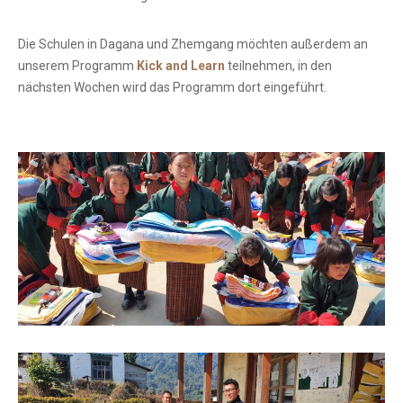
Die Schulen in Dagana und Zhemgang möchten außerdem an
unserem Programm
Kick and Learn
teilnehmen, in den
nächsten Wochen wird das Programm dort eingeführt.