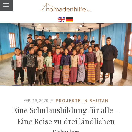
FEB. 13, 2020
PROJEKTE IN BHUTAN
Eine Schulausbildung für alle –
Eine Reise zu drei ländlichen