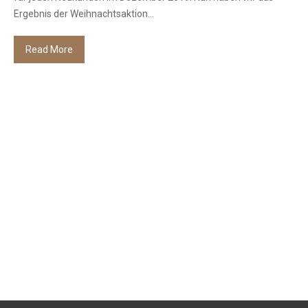
Ergebnis der Weihnachtsaktion...
Read More