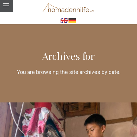
Archives for
You are browsing the site archives by date.