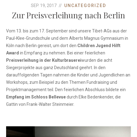
SEP. 19, 2017
UNCATEGORIZED
Zur Preisverleihung nach Berlin
Vom 13. bis zum 17. September sind unsere Tibet-AGs aus der
Paul-Klee-Grundschule und dem Alberts Magnus Gymnasium in
Köln nach Berlin gereist, um dort den
Children Jugend Hilft
Award
in Empfang zu nehmen. Bei einer feierlichen
Preisverleihung in der Kulturbrauerei
wurden die acht
Siegerprojekte aus ganz Deutschland geehrt. In den
darauffolgenden Tagen nahmen die Kinder und Jugendlichen an
Workshops, zum Beispiel zu den Themen Fundraising und
Projektmanagement teil. Den feierlichen Abschluss bildete ein
Empfang im Schloss Bellevue
durch Elke Bedenkender, die
Gattin von Frank-Walter Steinmeier.