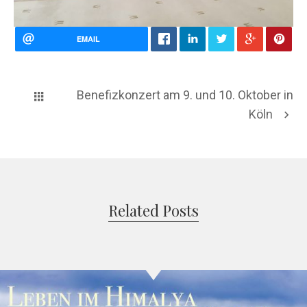
EMAIL
Benefizkonzert am 9. und 10. Oktober in
Köln
Related Posts