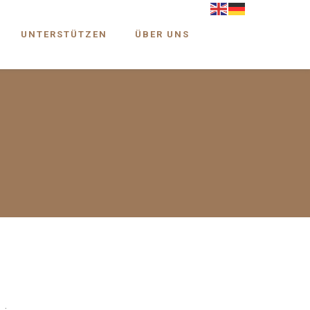
UNTERSTÜTZEN
ÜBER UNS