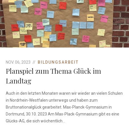
Bildungsarbeit
NOV. 06, 2023
BILDUNGSARBEIT
Planspiel zum Thema Glück im
Landtag
Auch in den letzten Monaten waren wir wieder an vielen Schulen
in Nordrhein-Westfalen unterwegs und haben zum
Bruttonationalglück gearbeitet. Max-Planck-Gymnasium in
Dortmund, 30.10. 2023 Am Max-Plack-Gymnasium gibt es eine
Glücks-AG, die sich wöchentlich...