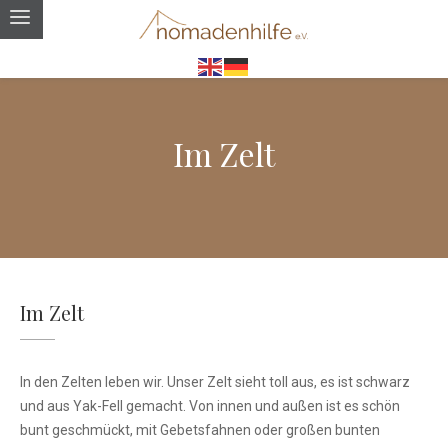
Im Zelt
Im Zelt
In den Zelten leben wir. Unser Zelt sieht toll aus, es ist schwarz
und aus Yak-Fell gemacht. Von innen und außen ist es schön
bunt geschmückt, mit Gebetsfahnen oder großen bunten