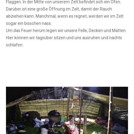
Flaggen. In der Mitte von unserem Zelt befindet sich ein Ofen.
Darüber ist eine große Öffnung im Zelt, damit der Rauch
abziehen kann. Manchmal, wenn es regnet, werden wir im Zelt
sogar ein bisschen nass.
Um das Feuer herum legen wir unsere Felle, Decken und Matten.
Hier können wir tagsüber sitzen und uns ausruhen und nachts
schlafen.